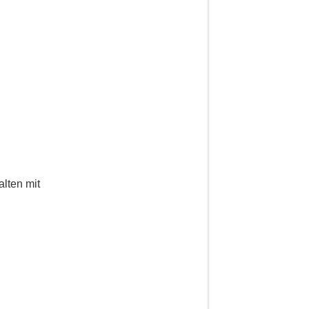
lten mit