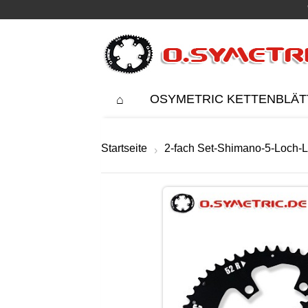
OSYMETRIC KETTENBLÄT
Startseite
2-fach Set-Shimano-5-Loch
›