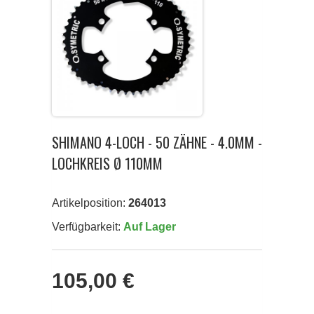
SHIMANO 4-LOCH - 50 ZÄHNE - 4.0MM -
LOCHKREIS Ø 110MM
Artikelposition:
264013
Verfügbarkeit:
Auf Lager
105,00 €