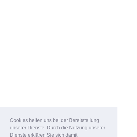
Cookies helfen uns bei der Bereitstellung
unserer Dienste. Durch die Nutzung unserer
Dienste erklären Sie sich damit