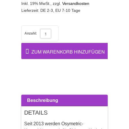
Inkl. 19% MwSt.
,
zzgl.
Versandkosten
Lieferzeit: DE 2-3, EU 7-10 Tage
Anzahl:
ZUM WARENKORB HINZUFÜGEN
Beschreibung
DETAILS
Seit 2013 werden Osymetric-