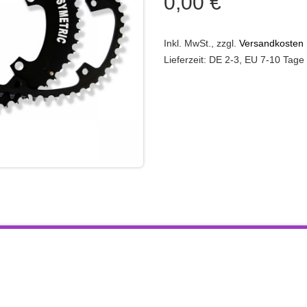
0,00 €
Inkl. MwSt.
,
zzgl.
Versandkosten
Lieferzeit: DE 2-3, EU 7-10 Tage