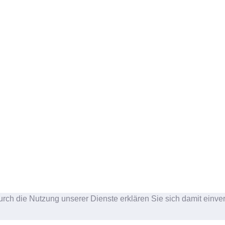
urch die Nutzung unserer Dienste erklären Sie sich damit einve