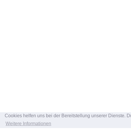
Cookies helfen uns bei der Bereitstellung unserer Dienste. D
Weitere Informationen