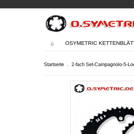
OSYMETRIC KETTENBLÄT
Startseite
2-fach Set-Campagnolo-5-L
›