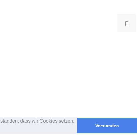
rstanden, dass wir Cookies setzen.
Verstanden