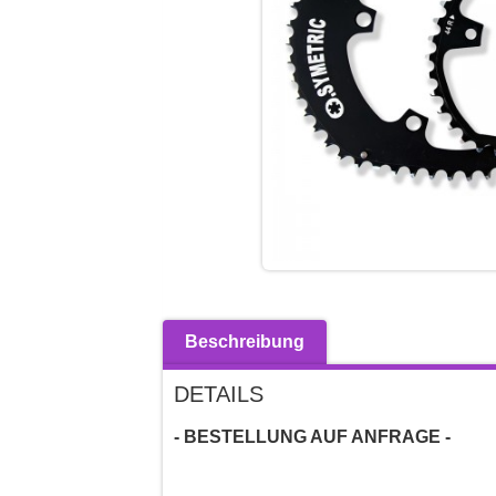
Beschreibung
DETAILS
- BESTELLUNG AUF ANFRAGE -