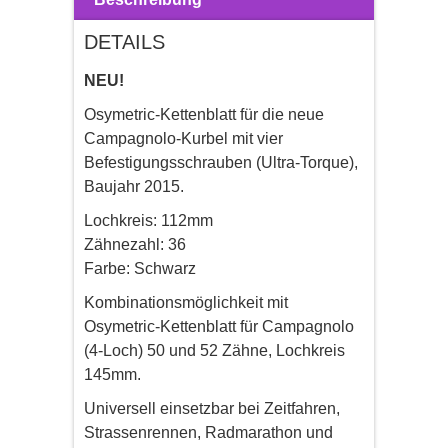
DETAILS
NEU!
Osymetric-Kettenblatt für die neue
Campagnolo-Kurbel mit vier
Befestigungsschrauben (Ultra-Torque),
Baujahr 2015.
Lochkreis: 112mm
Zähnezahl: 36
Farbe: Schwarz
Kombinationsmöglichkeit mit
Osymetric-Kettenblatt für Campagnolo
(4-Loch) 50 und 52 Zähne, Lochkreis
145mm.
Universell einsetzbar bei Zeitfahren,
Strassenrennen, Radmarathon und