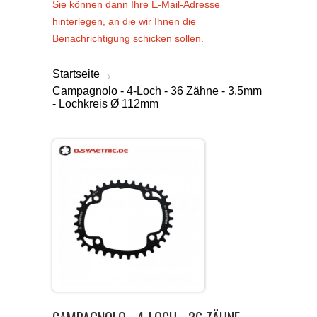
Sie können dann Ihre E-Mail-Adresse
hinterlegen, an die wir Ihnen die
Benachrichtigung schicken sollen.
Startseite
›
Campagnolo - 4-Loch - 36 Zähne - 3.5mm
- Lochkreis Ø 112mm