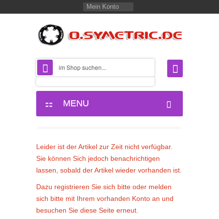
Mein Konto
MENU
Leider ist der Artikel zur Zeit nicht verfügbar.
Sie können Sich jedoch benachrichtigen
lassen, sobald der Artikel wieder vorhanden ist.
Dazu registrieren Sie sich bitte oder melden
sich bitte mit Ihrem vorhanden Konto an und
besuchen Sie diese Seite erneut.