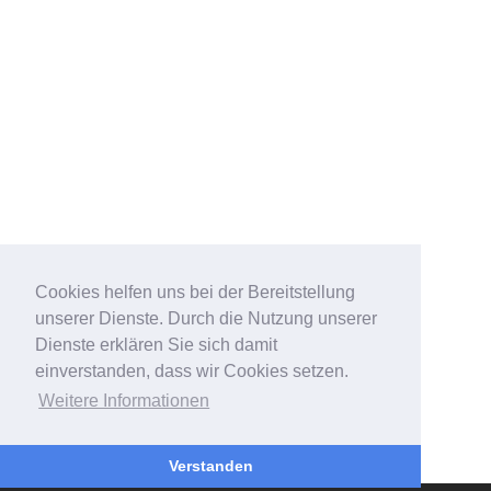
Cookies helfen uns bei der Bereitstellung
unserer Dienste. Durch die Nutzung unserer
Dienste erklären Sie sich damit
einverstanden, dass wir Cookies setzen.
Weitere Informationen
Verstanden