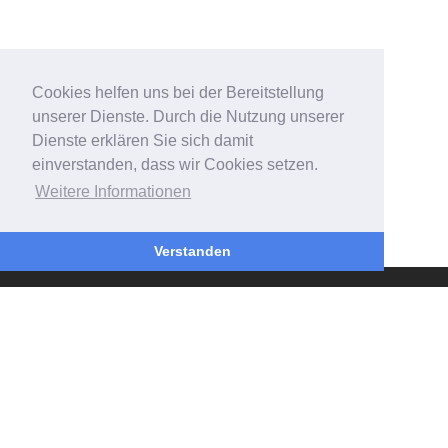
Cookies helfen uns bei der Bereitstellung
unserer Dienste. Durch die Nutzung unserer
Dienste erklären Sie sich damit
einverstanden, dass wir Cookies setzen.
Weitere Informationen
Verstanden
INFORMATION
Über uns
Impressum
Widerrufsbelehrung
Datenschutz