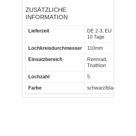
ZUSÄTZLICHE
INFORMATION
Lieferzeit
DE 2-3, EU 7-
10 Tage
Lochkreisdurchmesser
110mm
Einsatzbereich
Rennrad,
Triathlon
Lochzahl
5
Farbe
schwarz/black