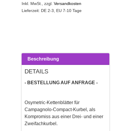
Inkl. MwSt.
,
zzgl.
Versandkosten
Lieferzeit: DE 2-3, EU 7-10 Tage
Beschreibung
DETAILS
- BESTELLUNG AUF ANFRAGE -
Osymetric-Kettenblätter für
Campagnolo-Compact-Kurbel, als
Kompromiss aus einer Drei- und einer
Zweifachkurbel.