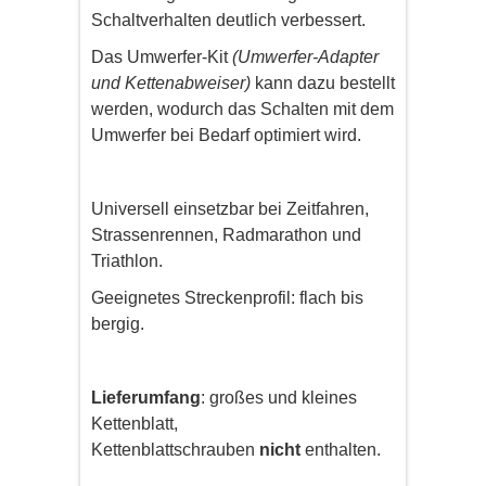
Schaltverhalten deutlich verbessert.
Das Umwerfer-Kit
(Umwerfer-Adapter
und Kettenabweiser)
kann dazu bestellt
werden, wodurch das Schalten mit dem
Umwerfer bei Bedarf optimiert wird.
Universell einsetzbar bei Zeitfahren,
Strassenrennen, Radmarathon und
Triathlon.
Geeignetes Streckenprofil: flach bis
bergig.
Lieferumfang
: großes und kleines
Kettenblatt,
Kettenblattschrauben
nicht
enthalten.