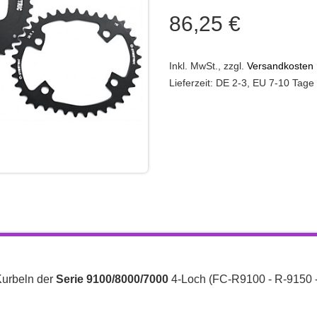
86,25 €
Inkl. MwSt.
,
zzgl.
Versandkosten
Lieferzeit: DE 2-3, EU 7-10 Tage
Kurbeln der
Serie 9100/8000/7000
4-Loch (FC-R9100 - R-9150 