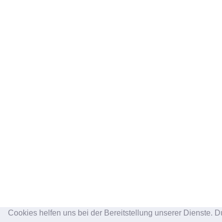
Cookies helfen uns bei der Bereitstellung unserer Dienste. D