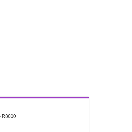
- R8000