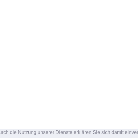
urch die Nutzung unserer Dienste erklären Sie sich damit einve