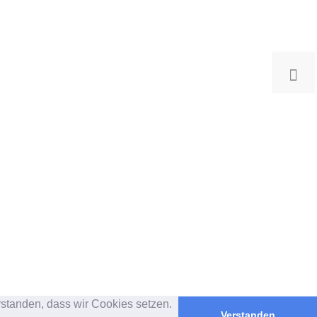
rstanden, dass wir Cookies setzen.
Verstanden