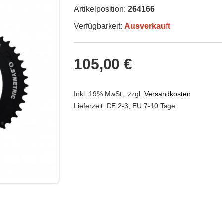
Artikelposition:
264166
Verfügbarkeit:
Ausverkauft
105,00 €
Inkl. 19% MwSt.
,
zzgl.
Versandkosten
Lieferzeit: DE 2-3, EU 7-10 Tage