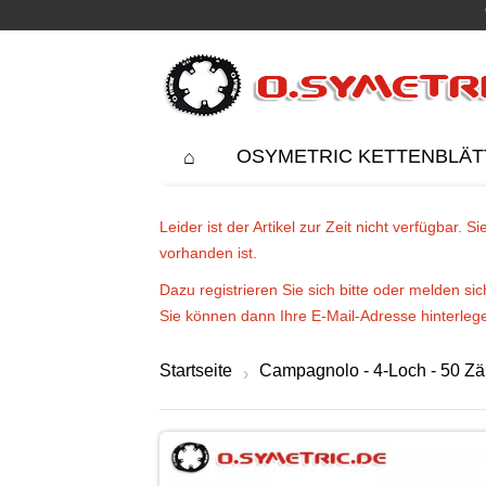
OSYMETRIC KETTENBLÄT
Leider ist der Artikel zur Zeit nicht verfügbar.
vorhanden ist.
Dazu registrieren Sie sich bitte oder melden s
Sie können dann Ihre E-Mail-Adresse hinterlege
Startseite
Campagnolo - 4-Loch - 50 Z
›