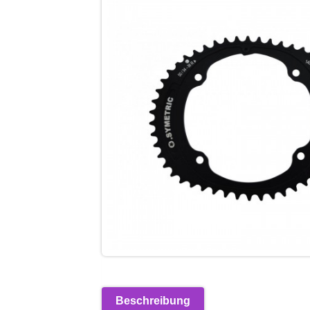
Beschreibung