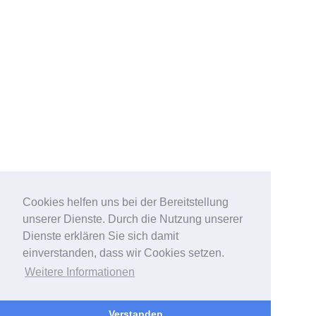
Cookies helfen uns bei der Bereitstellung
unserer Dienste. Durch die Nutzung unserer
Dienste erklären Sie sich damit
einverstanden, dass wir Cookies setzen.
Weitere Informationen
Verstanden