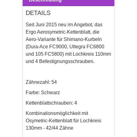
DETAILS
Seit Juni 2015 neu im Angebot, das
Ergo Aerosymetric-Kettenblatt, die
Aero-Variante für Shimano-Kurbeln
(Dura-Ace FC9000, Ultegra FC6800
und 105 FC5800) mit Lochkreis 110mm
und 4 Befestignungsschrauben.
Zähnezahl: 54
Farbe: Schwarz
Kettenblattschrauben: 4
Kombinationsmöglichkeit mit
Osymetric-Kettenblatt für Lochkreis
130mm - 42/44 Zähne