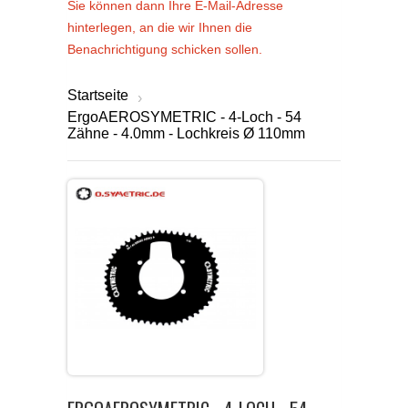
Sie können dann Ihre E-Mail-Adresse
hinterlegen, an die wir Ihnen die
Benachrichtigung schicken sollen.
Startseite
›
ErgoAEROSYMETRIC - 4-Loch - 54
Zähne - 4.0mm - Lochkreis Ø 110mm