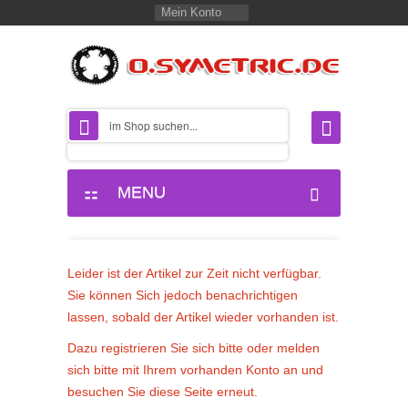
Mein Konto
MENU
Leider ist der Artikel zur Zeit nicht verfügbar.
Sie können Sich jedoch benachrichtigen
lassen, sobald der Artikel wieder vorhanden ist.
Dazu registrieren Sie sich bitte oder melden
sich bitte mit Ihrem vorhanden Konto an und
besuchen Sie diese Seite erneut.