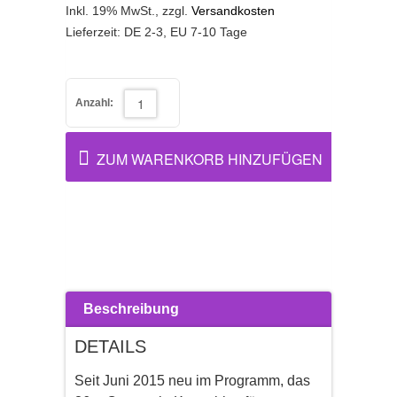
Inkl. 19% MwSt.
,
zzgl.
Versandkosten
Lieferzeit: DE 2-3, EU 7-10 Tage
Anzahl:
ZUM WARENKORB HINZUFÜGEN
Beschreibung
DETAILS
Seit Juni 2015 neu im Programm, das