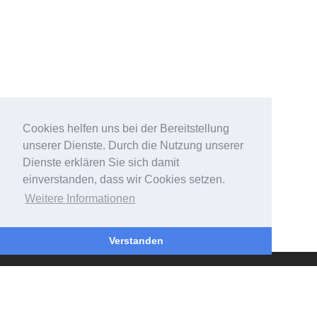
Cookies helfen uns bei der Bereitstellung
unserer Dienste. Durch die Nutzung unserer
Dienste erklären Sie sich damit
einverstanden, dass wir Cookies setzen.
Weitere Informationen
Verstanden
INFORMATION
Über uns