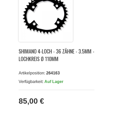
SHIMANO 4-LOCH - 36 ZÄHNE - 3.5MM -
LOCHKREIS Ø 110MM
Artikelposition:
264163
Verfügbarkeit:
Auf Lager
85,00 €