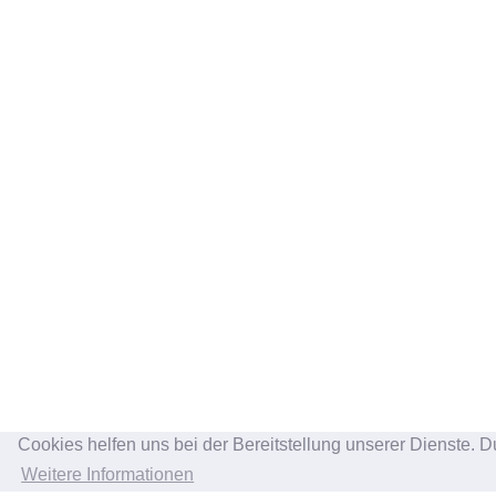
Cookies helfen uns bei der Bereitstellung unserer Dienste. D
Weitere Informationen