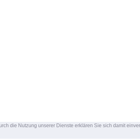
urch die Nutzung unserer Dienste erklären Sie sich damit einve