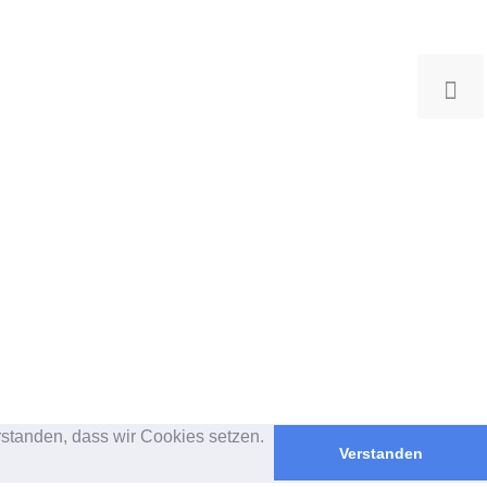
rstanden, dass wir Cookies setzen.
Verstanden