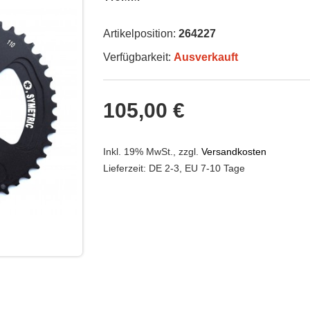
Artikelposition:
264227
Verfügbarkeit:
Ausverkauft
105,00 €
Inkl. 19% MwSt.
,
zzgl.
Versandkosten
Lieferzeit: DE 2-3, EU 7-10 Tage