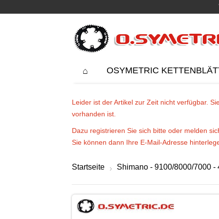
OSYMETRIC KETTENBLÄT
Leider ist der Artikel zur Zeit nicht verfügbar.
vorhanden ist.
Dazu registrieren Sie sich bitte oder melden s
Sie können dann Ihre E-Mail-Adresse hinterlege
Startseite
Shimano - 9100/8000/7000 - 
›