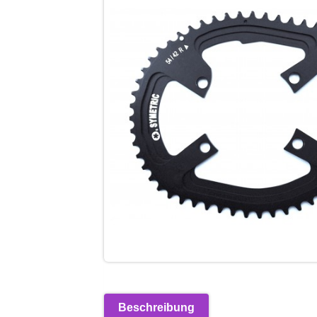
Beschreibung